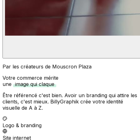
Par les créateurs de Mouscron Plaza
Votre commerce mérite
une
image qui claque
Être référencé c'est bien. Avoir un branding qui attire les
clients, c'est mieux. BillyGraphik crée votre identité
visuelle de A à Z.
Logo & branding
Site internet