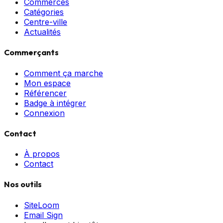
Commerces
Catégories
Centre-ville
Actualités
Commerçants
Comment ça marche
Mon espace
Référencer
Badge à intégrer
Connexion
Contact
À propos
Contact
Nos outils
SiteLoom
Email Sign