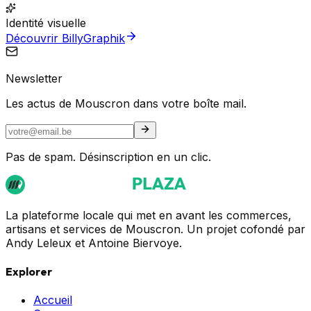
Identité visuelle
Découvrir BillyGraphik
Newsletter
Les actus de Mouscron dans votre boîte mail.
Pas de spam. Désinscription en un clic.
La plateforme locale qui met en avant les commerces,
artisans et services de Mouscron. Un projet cofondé par
Andy Leleux et Antoine Biervoye.
Explorer
Accueil