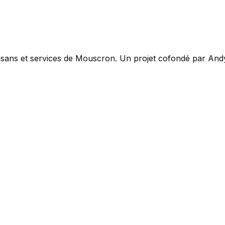
tisans et services de Mouscron. Un projet cofondé par Andy