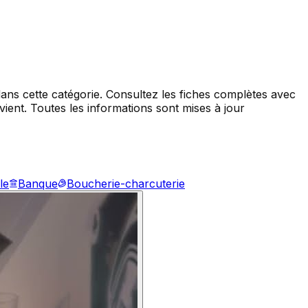
ans cette catégorie. Consultez les fiches complètes avec
ent. Toutes les informations sont mises à jour
le
Banque
Boucherie-charcuterie