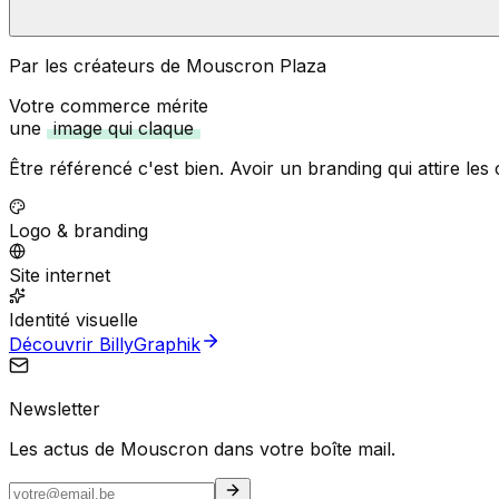
Par les créateurs de Mouscron Plaza
Votre commerce mérite
une
image qui claque
Être référencé c'est bien. Avoir un branding qui attire les c
Logo & branding
Site internet
Identité visuelle
Découvrir BillyGraphik
Newsletter
Les actus de Mouscron dans votre boîte mail.