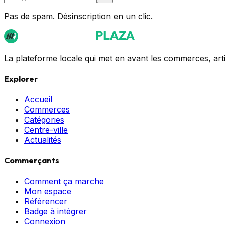
Pas de spam. Désinscription en un clic.
La plateforme locale qui met en avant les commerces, ar
Explorer
Accueil
Commerces
Catégories
Centre-ville
Actualités
Commerçants
Comment ça marche
Mon espace
Référencer
Badge à intégrer
Connexion