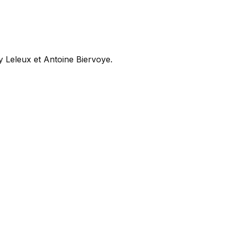
 Leleux et Antoine Biervoye.