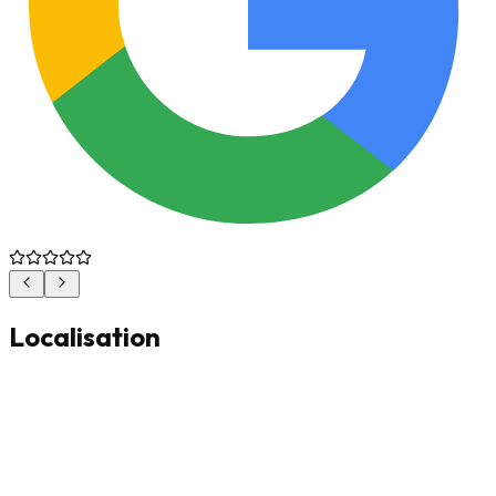
Localisation