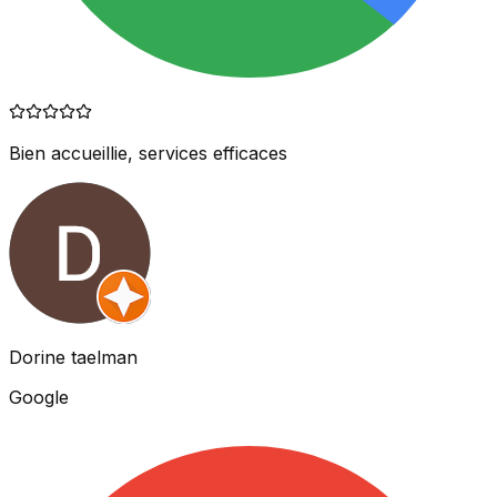
Bien accueillie, services efficaces
Dorine taelman
Google