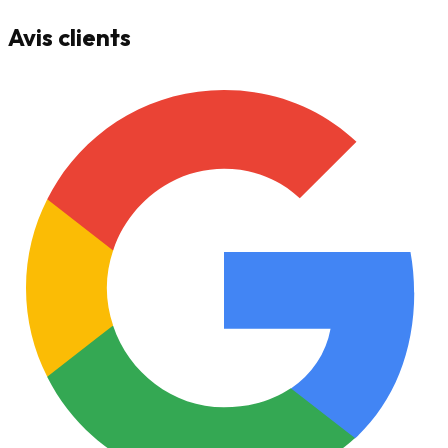
Avis clients