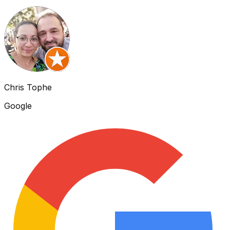
Chris Tophe
Google