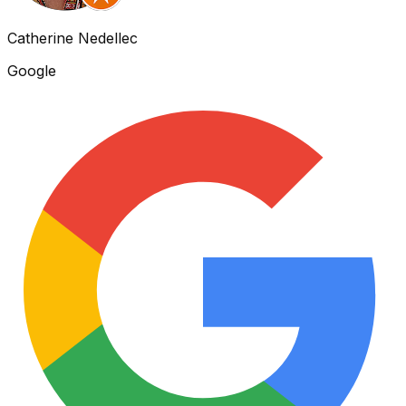
Catherine Nedellec
Google