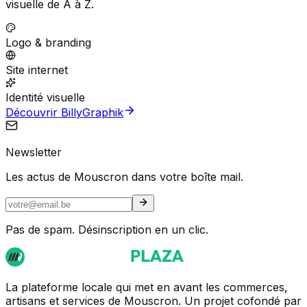
visuelle de A à Z.
Logo & branding
Site internet
Identité visuelle
Découvrir BillyGraphik
Newsletter
Les actus de Mouscron dans votre boîte mail.
Pas de spam. Désinscription en un clic.
La plateforme locale qui met en avant les commerces,
artisans et services de Mouscron. Un projet cofondé par