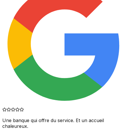
Une banque qui offre du service. Et un accueil
chaleureux.