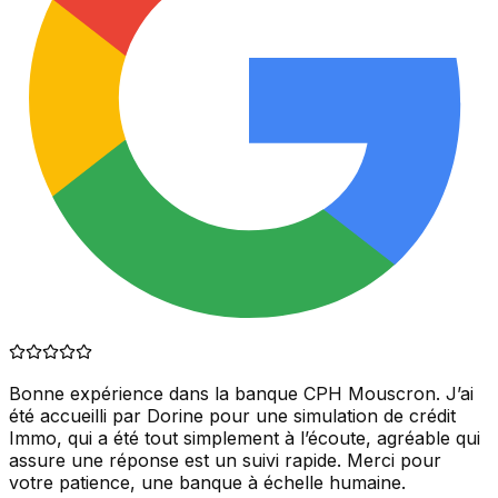
Bonne expérience dans la banque CPH Mouscron. J’ai
été accueilli par Dorine pour une simulation de crédit
Immo, qui a été tout simplement à l’écoute, agréable qui
assure une réponse est un suivi rapide. Merci pour
votre patience, une banque à échelle humaine.