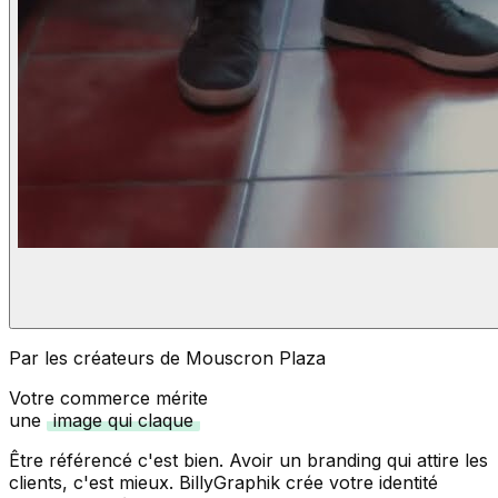
Par les créateurs de Mouscron Plaza
Votre commerce mérite
une
image qui claque
Être référencé c'est bien. Avoir un branding qui attire les
clients, c'est mieux. BillyGraphik crée votre identité