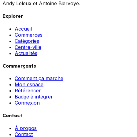
Andy Leleux et Antoine Biervoye.
Explorer
Accueil
Commerces
Catégories
Centre-ville
Actualités
Commerçants
Comment ça marche
Mon espace
Référencer
Badge à intégrer
Connexion
Contact
À propos
Contact