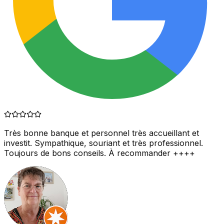
Très bonne banque et personnel très accueillant et
investit. Sympathique, souriant et très professionnel.
Toujours de bons conseils. À recommander ++++