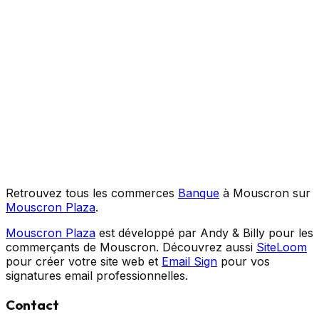
Retrouvez tous les commerces
Banque
à Mouscron sur
Mouscron Plaza
.
Mouscron Plaza
est développé par Andy & Billy pour les
commerçants de Mouscron. Découvrez aussi
SiteLoom
pour créer votre site web et
Email Sign
pour vos
signatures email professionnelles.
Contact