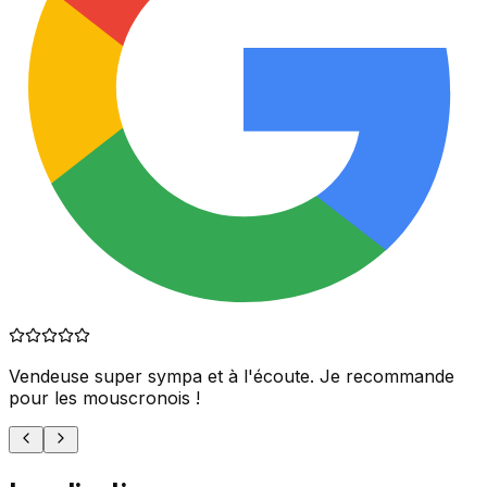
Vendeuse super sympa et à l'écoute. Je recommande
pour les mouscronois !