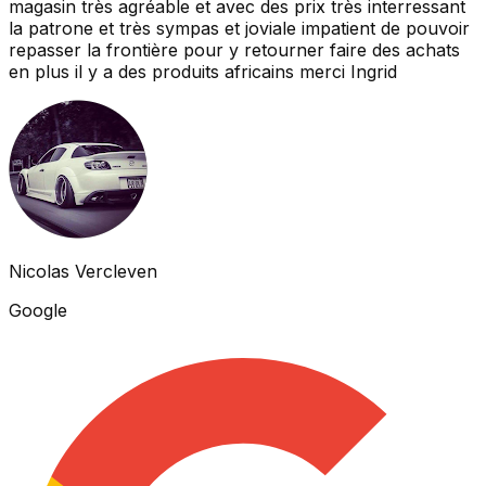
magasin très agréable et avec des prix très interressant
la patrone et très sympas et joviale impatient de pouvoir
repasser la frontière pour y retourner faire des achats
en plus il y a des produits africains merci Ingrid
Nicolas Vercleven
Google