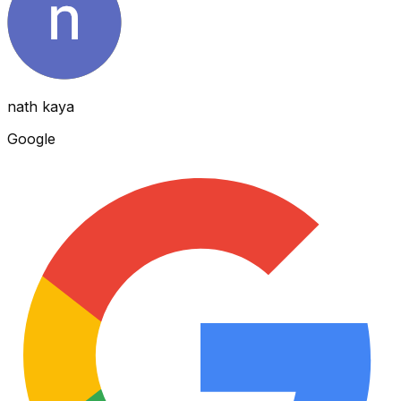
nath kaya
Google