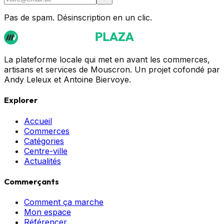
Pas de spam. Désinscription en un clic.
La plateforme locale qui met en avant les commerces,
artisans et services de Mouscron. Un projet cofondé par
Andy Leleux et Antoine Biervoye.
Explorer
Accueil
Commerces
Catégories
Centre-ville
Actualités
Commerçants
Comment ça marche
Mon espace
Référencer