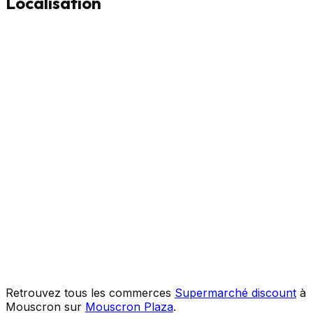
Localisation
Retrouvez tous les commerces
Supermarché discount
à
Mouscron sur
Mouscron Plaza
.