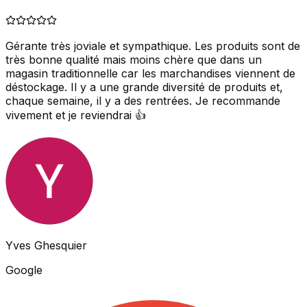
Gérante très joviale et sympathique. Les produits sont de
très bonne qualité mais moins chère que dans un
magasin traditionnelle car les marchandises viennent de
déstockage. Il y a une grande diversité de produits et,
chaque semaine, il y a des rentrées. Je recommande
vivement et je reviendrai 👍
Yves Ghesquier
Google