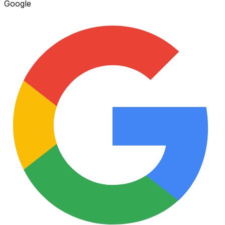
Google