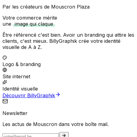
Par les créateurs de Mouscron Plaza
Votre commerce mérite
une
image qui claque
Être référencé c'est bien. Avoir un branding qui attire les
clients, c'est mieux. BillyGraphik crée votre identité
visuelle de A à Z.
Logo & branding
Site internet
Identité visuelle
Découvrir BillyGraphik
Newsletter
Les actus de Mouscron dans votre boîte mail.