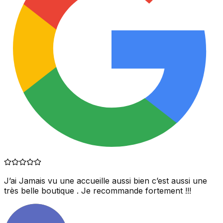
J’ai Jamais vu une accueille aussi bien c’est aussi une
très belle boutique . Je recommande fortement !!!