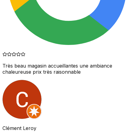
Très beau magasin accueillantes une ambiance
chaleureuse prix très raisonnable
Clément Leroy