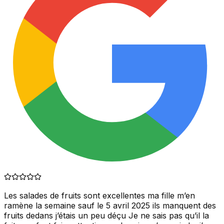
Les salades de fruits sont excellentes ma fille m’en
ramène la semaine sauf le 5 avril 2025 ils manquent des
fruits dedans j’étais un peu déçu Je ne sais pas qu’il la