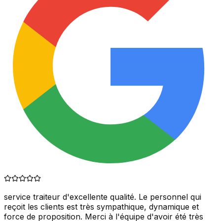
service traiteur d'excellente qualité. Le personnel qui
reçoit les clients est très sympathique, dynamique et
force de proposition. Merci à l'équipe d'avoir été très