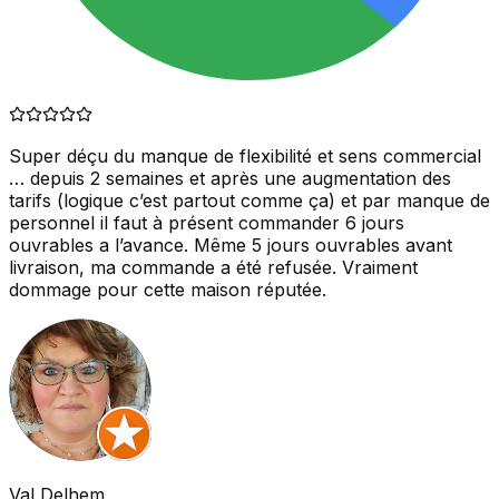
Super déçu du manque de flexibilité et sens commercial
… depuis 2 semaines et après une augmentation des
tarifs (logique c’est partout comme ça) et par manque de
personnel il faut à présent commander 6 jours
ouvrables a l’avance. Même 5 jours ouvrables avant
livraison, ma commande a été refusée. Vraiment
dommage pour cette maison réputée.
Val Delhem