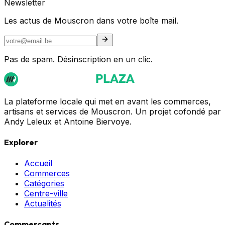
Newsletter
Les actus de Mouscron dans votre boîte mail.
Pas de spam. Désinscription en un clic.
La plateforme locale qui met en avant les commerces,
artisans et services de Mouscron. Un projet cofondé par
Andy Leleux et Antoine Biervoye.
Explorer
Accueil
Commerces
Catégories
Centre-ville
Actualités
Commerçants