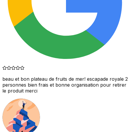
beau et bon plateau de fruits de mer! escapade royale 2
personnes bien frais et bonne organisation pour retirer
le produit merci