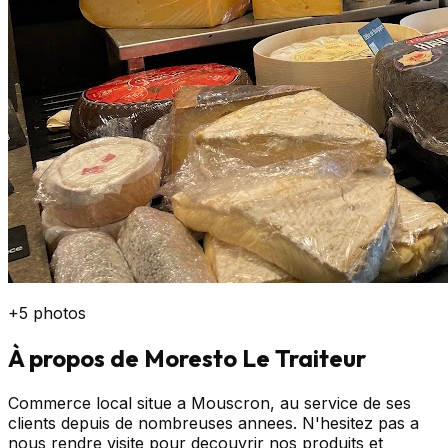
+
5
photos
À propos de
Moresto Le Traiteur
Commerce local situe a Mouscron, au service de ses
clients depuis de nombreuses annees. N'hesitez pas a
nous rendre visite pour decouvrir nos produits et