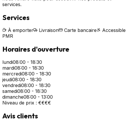
services.
Services
À emporter
Livraison
Carte bancaire
Accessible
PMR
Horaires d'ouverture
lundi
08:00 - 18:30
mardi
08:00 - 18:30
mercredi
08:00 - 18:30
jeudi
08:00 - 18:30
vendredi
08:00 - 18:30
samedi
08:00 - 18:30
dimanche
08:00 - 13:00
Niveau de prix :
€€
€€
Avis clients