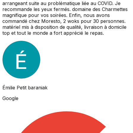
arrangeant suite au problématique liée au COVID. Je
recommande les yeux fermés. domaine des Charmettes
magnifique pour vos soirées. Enfin, nous avons
commandé chez Moresto, 2 woks pour 30 personnes.
matériel mis à disposition de qualité, livraison à domicile
top et tout le monde a fort apprécié le repas.
Émilie Petit baraniak
Google