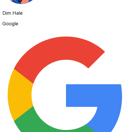
Dim Hale
Google