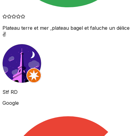
Plateau terre et mer ,plateau bagel et faluche un délice
✌
Stf RD
Google