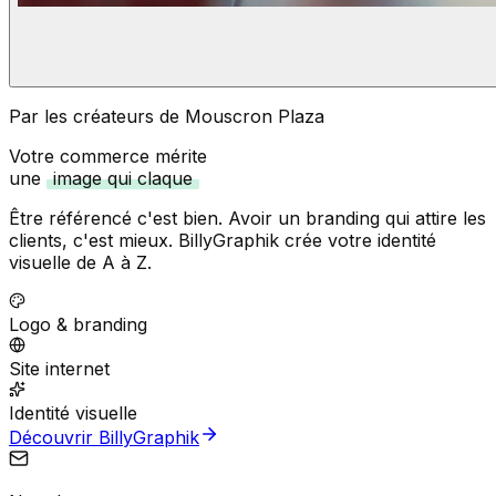
Par les créateurs de Mouscron Plaza
Votre commerce mérite
une
image qui claque
Être référencé c'est bien. Avoir un branding qui attire les
clients, c'est mieux. BillyGraphik crée votre identité
visuelle de A à Z.
Logo & branding
Site internet
Identité visuelle
Découvrir BillyGraphik