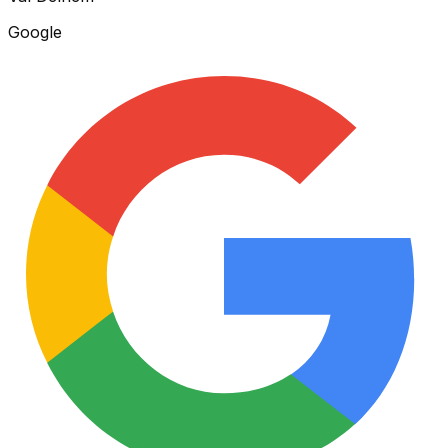
Google