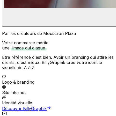
Par les créateurs de Mouscron Plaza
Votre commerce mérite
une
image qui claque
Être référencé c'est bien. Avoir un branding qui attire les
clients, c'est mieux. BillyGraphik crée votre identité
visuelle de A à Z.
Logo & branding
Site internet
Identité visuelle
Découvrir BillyGraphik