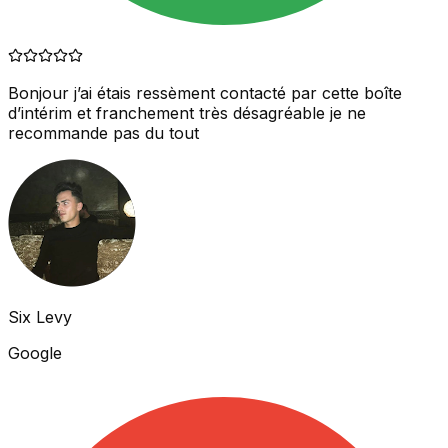
Bonjour j’ai étais ressèment contacté par cette boîte
d’intérim et franchement très désagréable je ne
recommande pas du tout
Six Levy
Google