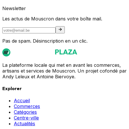
Newsletter
Les actus de Mouscron dans votre boîte mail.
Pas de spam. Désinscription en un clic.
La plateforme locale qui met en avant les commerces,
artisans et services de Mouscron. Un projet cofondé par
Andy Leleux et Antoine Biervoye.
Explorer
Accueil
Commerces
Catégories
Centre-ville
Actualités