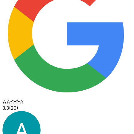
3.3
(
20
)