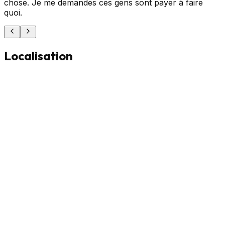
chose. Je me demandes ces gens sont payer à faire
quoi.
Localisation