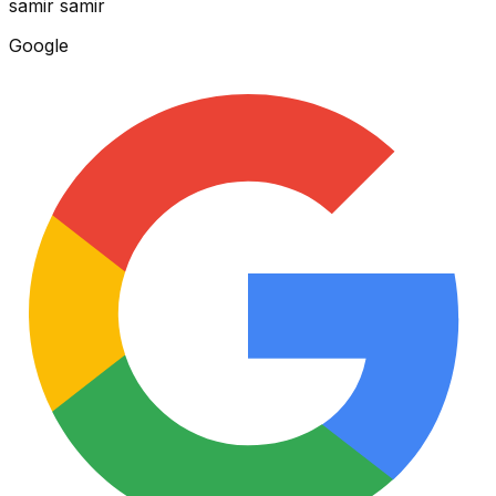
samir samir
Google