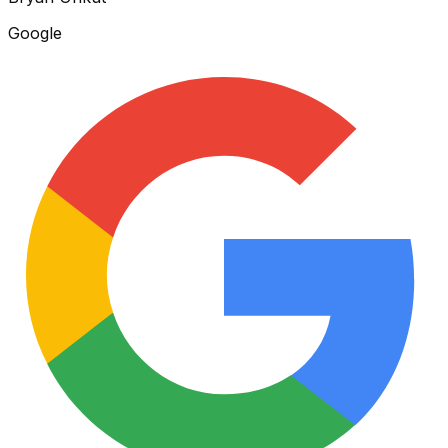
Google