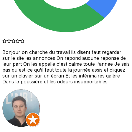
Bonjour on cherche du travail ils disent faut regarder
sur le site les annonces On répond aucune réponse de
leur part On les appelle c'est calme toute l'année Je sais
pas qu'est-ce qu'il faut toute la journée assis et cliquez
sur un clavier sur un écran Et les intérimaires galère
Dans la poussière et les odeurs insupportables