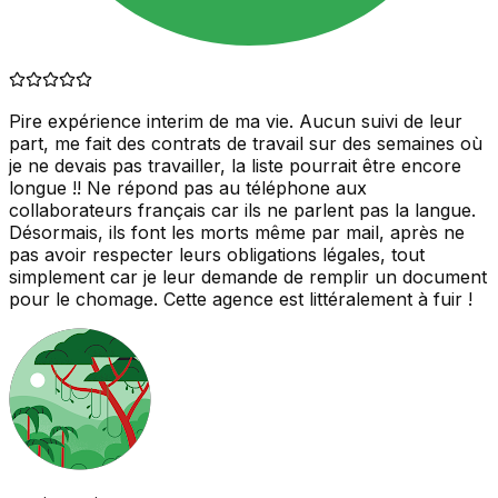
Pire expérience interim de ma vie. Aucun suivi de leur
part, me fait des contrats de travail sur des semaines où
je ne devais pas travailler, la liste pourrait être encore
longue !! Ne répond pas au téléphone aux
collaborateurs français car ils ne parlent pas la langue.
Désormais, ils font les morts même par mail, après ne
pas avoir respecter leurs obligations légales, tout
simplement car je leur demande de remplir un document
pour le chomage. Cette agence est littéralement à fuir !