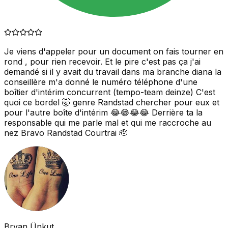
Je viens d'appeler pour un document on fais tourner en
rond , pour rien recevoir. Et le pire c'est pas ça j'ai
demandé si il y avait du travail dans ma branche diana la
conseillère m'a donné le numéro téléphone d'une
boîtier d'intérim concurrent (tempo-team deinze) C'est
quoi ce bordel 🤯 genre Randstad chercher pour eux et
pour l'autre boîte d'intérim 😂😂😂😂 Derrière ta la
responsable qui me parle mal et qui me raccroche au
nez Bravo Randstad Courtrai 🫡
Bryan Ünkut