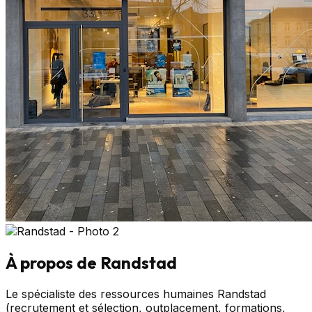
À propos de
Randstad
Le spécialiste des ressources humaines Randstad
(recrutement et sélection, outplacement, formations,