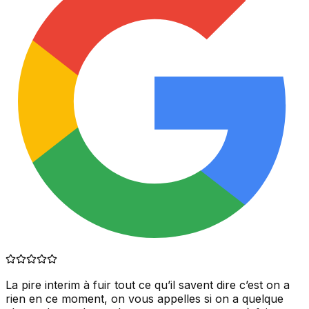
La pire interim à fuir tout ce qu’il savent dire c’est on a
rien en ce moment, on vous appelles si on a quelque