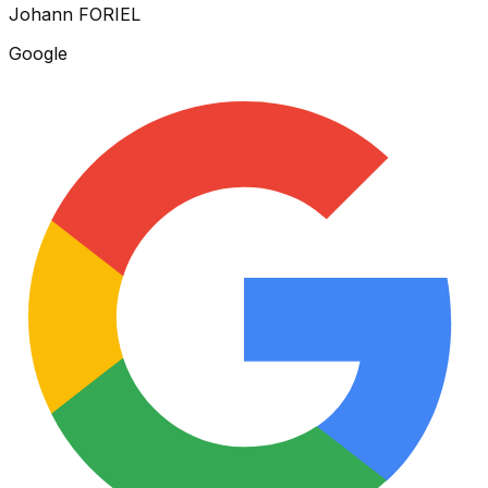
Johann FORIEL
Google