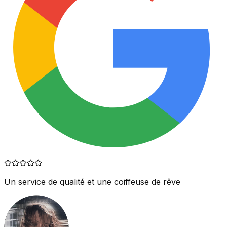
Un service de qualité et une coiffeuse de rêve