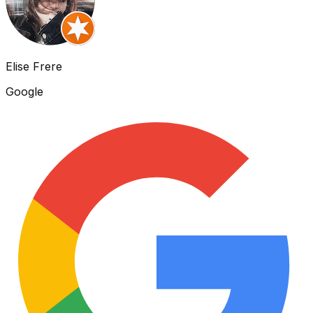
Elise Frere
Google