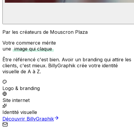
Par les créateurs de Mouscron Plaza
Votre commerce mérite
une
image qui claque
Être référencé c'est bien. Avoir un branding qui attire les
clients, c'est mieux. BillyGraphik crée votre identité
visuelle de A à Z.
Logo & branding
Site internet
Identité visuelle
Découvrir BillyGraphik