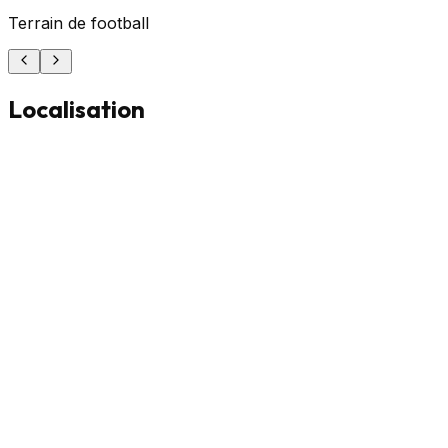
Terrain de football
Localisation