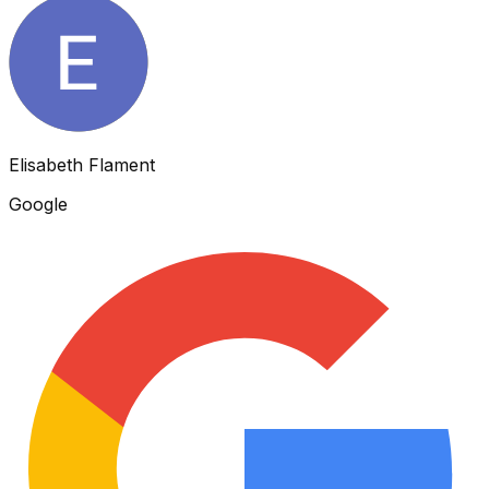
Elisabeth Flament
Google