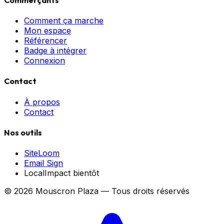
Comment ça marche
Mon espace
Référencer
Badge à intégrer
Connexion
Contact
À propos
Contact
Nos outils
SiteLoom
Email Sign
LocalImpact
bientôt
©
2026
Mouscron Plaza — Tous droits réservés