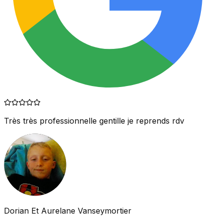
Très très professionnelle gentille je reprends rdv
Dorian Et Aurelane Vanseymortier