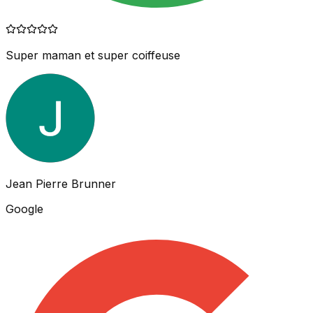
Super maman et super coiffeuse
Jean Pierre Brunner
Google