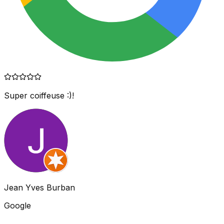
Super coiffeuse :)!
Jean Yves Burban
Google