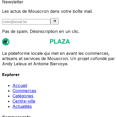
Newsletter
Les actus de Mouscron dans votre boîte mail.
Pas de spam. Désinscription en un clic.
La plateforme locale qui met en avant les commerces,
artisans et services de Mouscron. Un projet cofondé par
Andy Leleux et Antoine Biervoye.
Explorer
Accueil
Commerces
Catégories
Centre-ville
Actualités
Commerçants