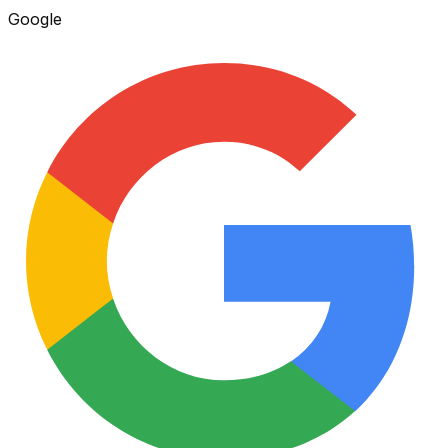
Google