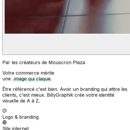
Par les créateurs de Mouscron Plaza
Votre commerce mérite
une
image qui claque
Être référencé c'est bien. Avoir un branding qui attire les
clients, c'est mieux. BillyGraphik crée votre identité
visuelle de A à Z.
Logo & branding
Site internet