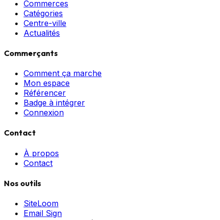
Commerces
Catégories
Centre-ville
Actualités
Commerçants
Comment ça marche
Mon espace
Référencer
Badge à intégrer
Connexion
Contact
À propos
Contact
Nos outils
SiteLoom
Email Sign