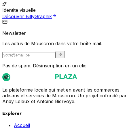
Identité visuelle
Découvrir BillyGraphik
Newsletter
Les actus de Mouscron dans votre boîte mail.
Pas de spam. Désinscription en un clic.
La plateforme locale qui met en avant les commerces,
artisans et services de Mouscron. Un projet cofondé par
Andy Leleux et Antoine Biervoye.
Explorer
Accueil