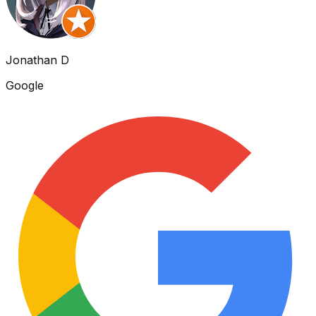
Jonathan D
Google