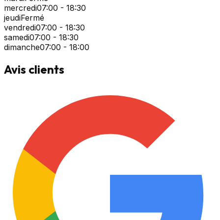
mercredi
07:00 - 18:30
jeudi
Fermé
vendredi
07:00 - 18:30
samedi
07:00 - 18:30
dimanche
07:00 - 18:00
Avis clients