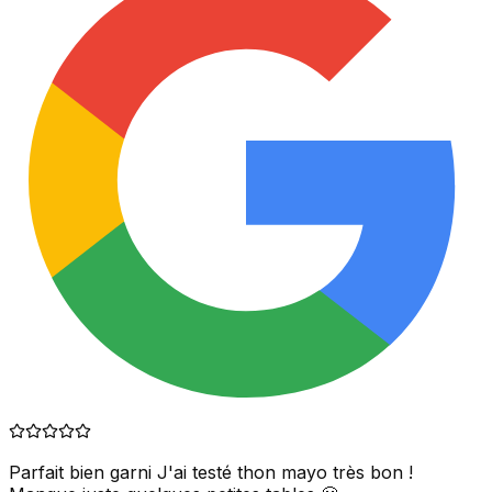
Parfait bien garni J'ai testé thon mayo très bon !