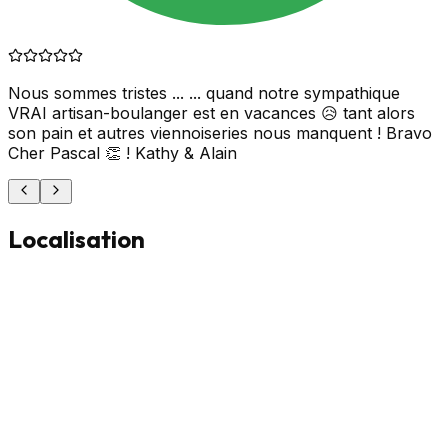
Nous sommes tristes ... ... quand notre sympathique
VRAI artisan-boulanger est en vacances 😥 tant alors
son pain et autres viennoiseries nous manquent ! Bravo
Cher Pascal 👏 ! Kathy & Alain
Localisation