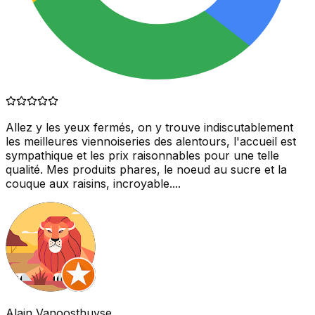
Allez y les yeux fermés, on y trouve indiscutablement
les meilleures viennoiseries des alentours, l'accueil est
sympathique et les prix raisonnables pour une telle
qualité. Mes produits phares, le noeud au sucre et la
couque aux raisins, incroyable....
Alain Vanoosthuyse