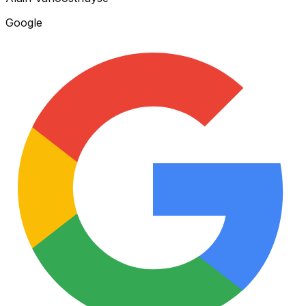
Google