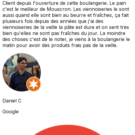
Client depuis l'ouverture de cette boulangerie. Le pain
c'est le meilleur de Mouscron. Les viennoiseries le sont
aussi quand elle sont bien au beurre et fraîches, ça fait
plusieurs fois depuis des années que j'ai des
viennoiseries de la veille la pâte est dure et on sent très
bien qu'elles ne sont pas fraîches du jour. La moindre
des choses c'est de le noter, je viens à la boulangerie le
matin pour avoir des produits frais pas de la veille.
Daniel C
Google