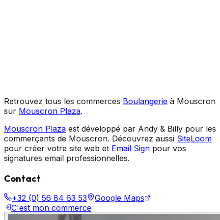
Retrouvez tous les commerces
Boulangerie
à Mouscron
sur
Mouscron Plaza
.
Mouscron Plaza
est développé par Andy & Billy pour les
commerçants de Mouscron. Découvrez aussi
SiteLoom
pour créer votre site web et
Email Sign
pour vos
signatures email professionnelles.
Contact
+32 (0) 56 84 63 53
Google Maps
C'est mon commerce