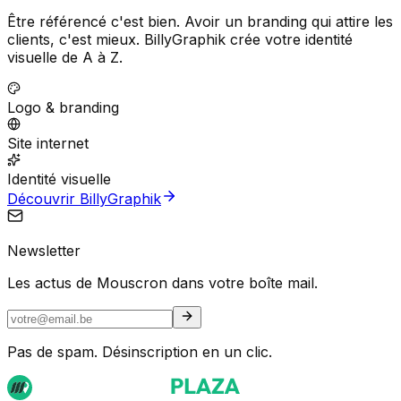
Être référencé c'est bien. Avoir un branding qui attire les
clients, c'est mieux. BillyGraphik crée votre identité
visuelle de A à Z.
Logo & branding
Site internet
Identité visuelle
Découvrir BillyGraphik
Newsletter
Les actus de Mouscron dans votre boîte mail.
Pas de spam. Désinscription en un clic.