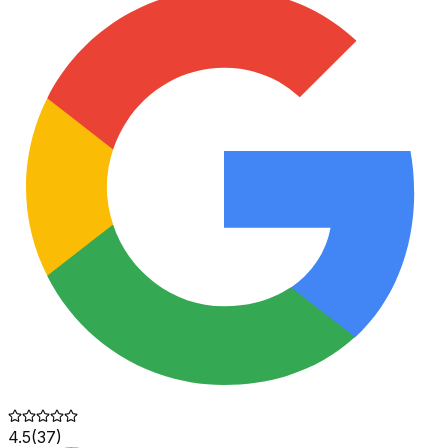
4.5
(
37
)