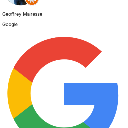
Geoffrey Mairesse
Google