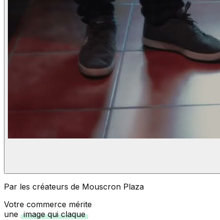
Par les créateurs de Mouscron Plaza
Votre commerce mérite
une
image qui claque