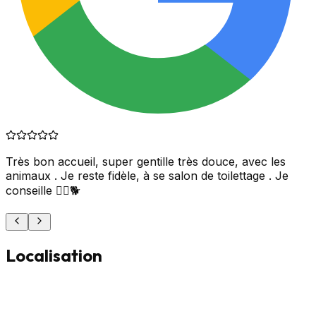
Très bon accueil, super gentille très douce, avec les
animaux . Je reste fidèle, à se salon de toilettage . Je
conseille 👍🏼🐕
Localisation