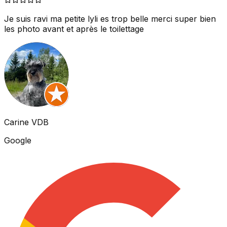
Je suis ravi ma petite lyli es trop belle merci super bien
les photo avant et après le toilettage
Carine VDB
Google