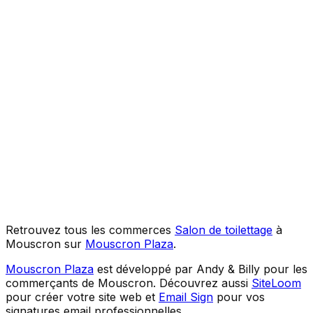
Retrouvez tous les commerces
Salon de toilettage
à
Mouscron sur
Mouscron Plaza
.
Mouscron Plaza
est développé par Andy & Billy pour les
commerçants de Mouscron. Découvrez aussi
SiteLoom
pour créer votre site web et
Email Sign
pour vos
signatures email professionnelles.