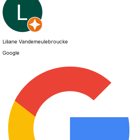
Liliane Vandemeulebroucke
Google