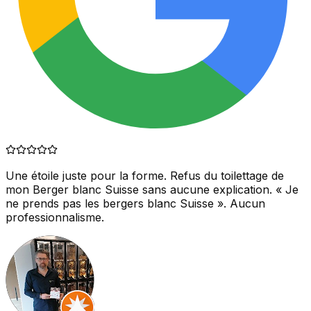
Une étoile juste pour la forme. Refus du toilettage de
mon Berger blanc Suisse sans aucune explication. « Je
ne prends pas les bergers blanc Suisse ». Aucun
professionnalisme.