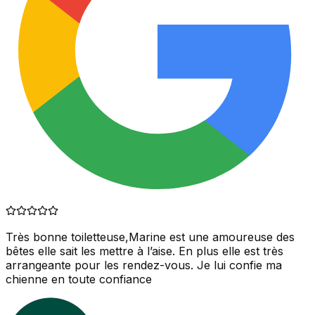
Très bonne toiletteuse,Marine est une amoureuse des
bêtes elle sait les mettre à l’aise. En plus elle est très
arrangeante pour les rendez-vous. Je lui confie ma
chienne en toute confiance