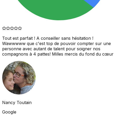
Tout est parfait ! A conseiller sans hésitation !
Wawwwww que c'est top de pouvoir compter sur une
personne avec autant de talent pour soigner nos
compagnons à 4 pattes! Milles mercis du fond du cœur
Nancy Toutain
Google