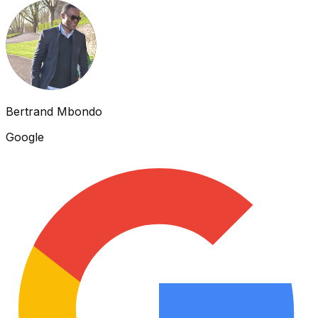
Bertrand Mbondo
Google