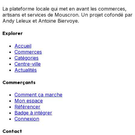
La plateforme locale qui met en avant les commerces,
artisans et services de Mouscron. Un projet cofondé par
Andy Leleux et Antoine Biervoye.
Explorer
Accueil
Commerces
Catégories
Centre-ville
Actualités
Commerçants
Comment ça marche
Mon espace
Référencer
Badge à intégrer
Connexion
Contact