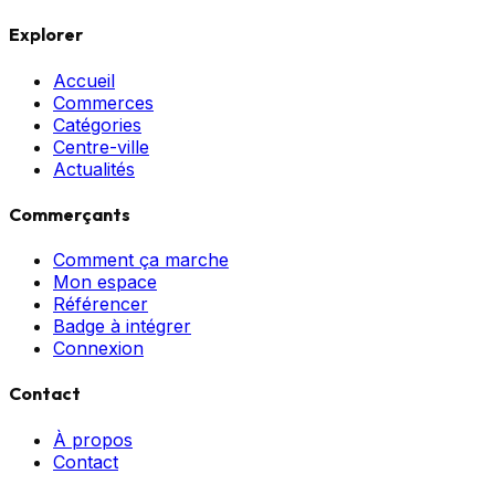
Explorer
Accueil
Commerces
Catégories
Centre-ville
Actualités
Commerçants
Comment ça marche
Mon espace
Référencer
Badge à intégrer
Connexion
Contact
À propos
Contact