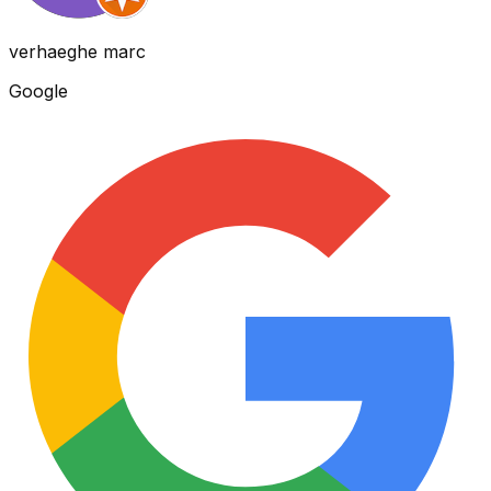
verhaeghe marc
Google