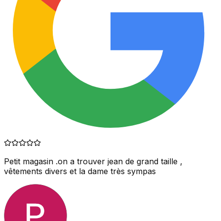
Petit magasin .on a trouver jean de grand taille ,
vêtements divers et la dame très sympas