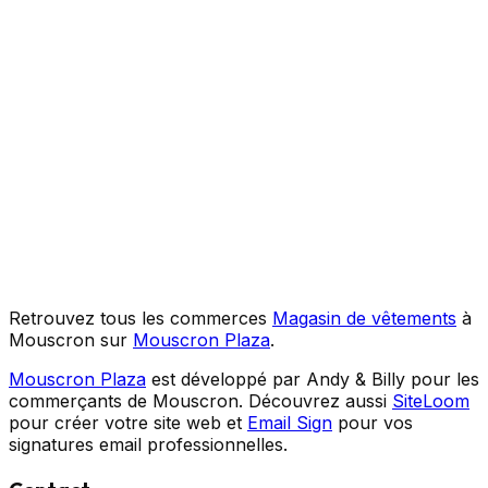
Retrouvez tous les commerces
Magasin de vêtements
à
Mouscron sur
Mouscron Plaza
.
Mouscron Plaza
est développé par Andy & Billy pour les
commerçants de Mouscron. Découvrez aussi
SiteLoom
pour créer votre site web et
Email Sign
pour vos
signatures email professionnelles.