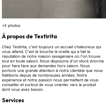
+
5
photos
À propos de
Textirita
Chez Textirita, c'est toujours un accueil chaleureux qui
vous attend. C'est le bouche-à-oreille qui a fait la
réputation de notre maison sexagenaire où l'on trouve
tout en toute saison. Nous disposons d'un stock énorme
pour faire face aux demandes hors saison. Nous
portons une grande attention à notre clientèle que nous
fidélisons depuis de nombreuses années. Notre
expérience et notre passion nous permettent de vous
conseiller et surtout de vous orienter vers le produit
dont vous avez besoin.
Services