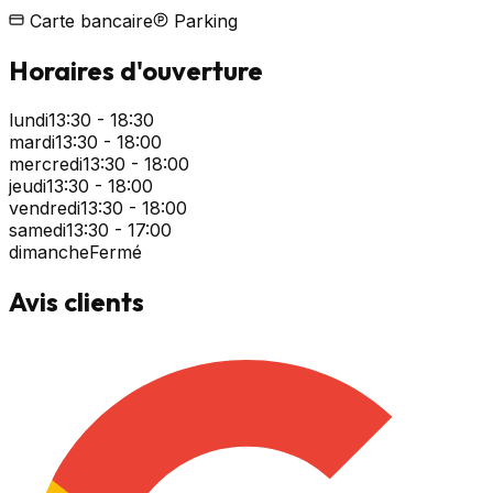
Carte bancaire
Parking
Horaires d'ouverture
lundi
13:30 - 18:30
mardi
13:30 - 18:00
mercredi
13:30 - 18:00
jeudi
13:30 - 18:00
vendredi
13:30 - 18:00
samedi
13:30 - 17:00
dimanche
Fermé
Avis clients