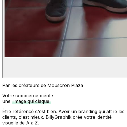
Par les créateurs de Mouscron Plaza
Votre commerce mérite
une
image qui claque
Être référencé c'est bien. Avoir un branding qui attire les
clients, c'est mieux. BillyGraphik crée votre identité
visuelle de A à Z.