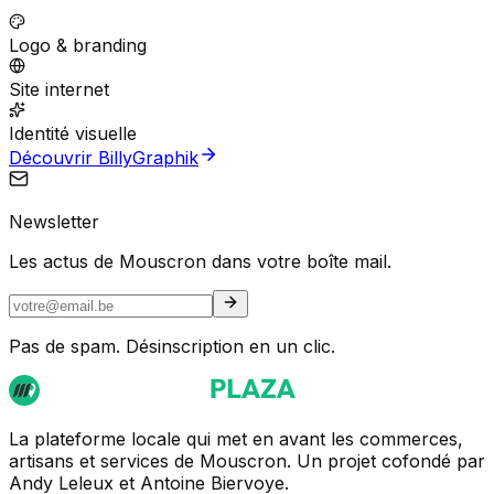
Logo & branding
Site internet
Identité visuelle
Découvrir BillyGraphik
Newsletter
Les actus de Mouscron dans votre boîte mail.
Pas de spam. Désinscription en un clic.
La plateforme locale qui met en avant les commerces,
artisans et services de Mouscron. Un projet cofondé par
Andy Leleux et Antoine Biervoye.