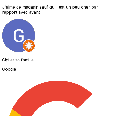
J'aime ce magasin sauf qu'il est un peu cher par
rapport avec avant
Gigi et sa famille
Google