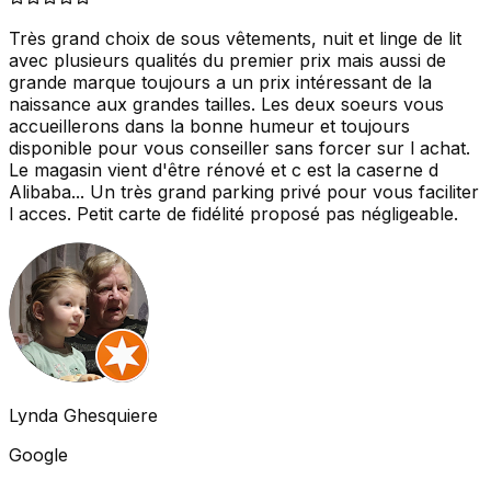
Très grand choix de sous vêtements, nuit et linge de lit
avec plusieurs qualités du premier prix mais aussi de
grande marque toujours a un prix intéressant de la
naissance aux grandes tailles. Les deux soeurs vous
accueillerons dans la bonne humeur et toujours
disponible pour vous conseiller sans forcer sur l achat.
Le magasin vient d'être rénové et c est la caserne d
Alibaba... Un très grand parking privé pour vous faciliter
l acces. Petit carte de fidélité proposé pas négligeable.
Lynda Ghesquiere
Google