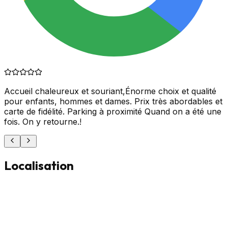
Accueil chaleureux et souriant,Énorme choix et qualité
pour enfants, hommes et dames. Prix très abordables et
carte de fidélité. Parking à proximité Quand on a été une
fois. On y retourne.!
Localisation