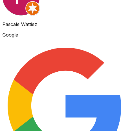
Pascale Wattiez
Google