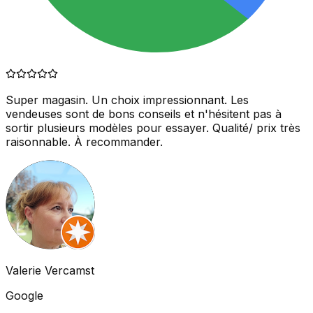
Super magasin. Un choix impressionnant. Les
vendeuses sont de bons conseils et n'hésitent pas à
sortir plusieurs modèles pour essayer. Qualité/ prix très
raisonnable. À recommander.
Valerie Vercamst
Google