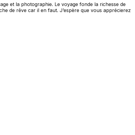
yage et la photographie. Le voyage fonde la richesse de
he de rêve car il en faut. J’espère que vous apprécierez